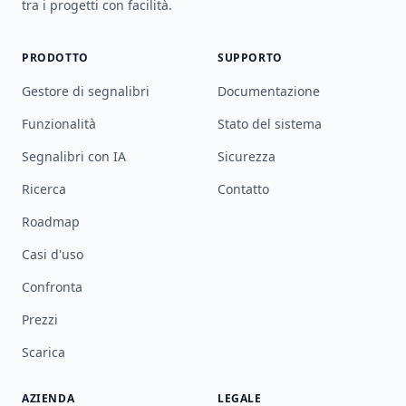
tra i progetti con facilità.
PRODOTTO
SUPPORTO
Gestore di segnalibri
Documentazione
Funzionalità
Stato del sistema
Segnalibri con IA
Sicurezza
Ricerca
Contatto
Roadmap
Casi d'uso
Confronta
Prezzi
Scarica
AZIENDA
LEGALE