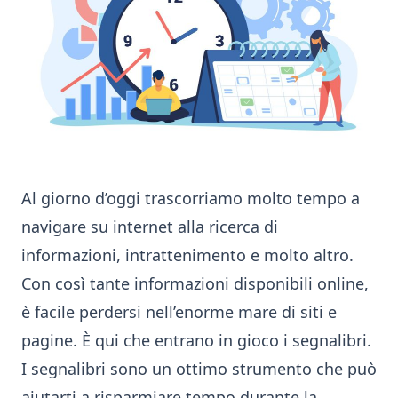
Al giorno d’oggi trascorriamo molto tempo a
navigare su internet alla ricerca di
informazioni, intrattenimento e molto altro.
Con così tante informazioni disponibili online,
è facile perdersi nell’enorme mare di siti e
pagine. È qui che entrano in gioco i segnalibri.
I segnalibri sono un ottimo strumento che può
aiutarti a risparmiare tempo durante la