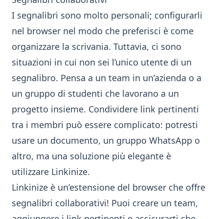
I segnalibri sono molto personali; configurarli
nel browser nel modo che preferisci è come
organizzare la scrivania. Tuttavia, ci sono
situazioni in cui non sei l’unico utente di un
segnalibro. Pensa a un team in un’azienda o a
un gruppo di studenti che lavorano a un
progetto insieme. Condividere link pertinenti
tra i membri può essere complicato: potresti
usare un documento, un gruppo WhatsApp o
altro, ma una soluzione più elegante è
utilizzare Linkinize.
Linkinize è un’estensione del browser che offre
segnalibri collaborativi! Puoi creare un team,
aggiungere i link pertinenti e assicurarti che