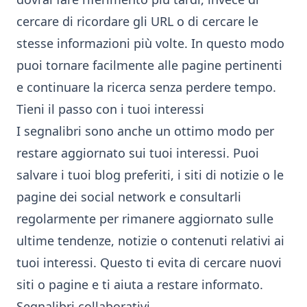
cercare di ricordare gli URL o di cercare le
stesse informazioni più volte. In questo modo
puoi tornare facilmente alle pagine pertinenti
e continuare la ricerca senza perdere tempo.
Tieni il passo con i tuoi interessi
I segnalibri sono anche un ottimo modo per
restare aggiornato sui tuoi interessi. Puoi
salvare i tuoi blog preferiti, i siti di notizie o le
pagine dei social network e consultarli
regolarmente per rimanere aggiornato sulle
ultime tendenze, notizie o contenuti relativi ai
tuoi interessi. Questo ti evita di cercare nuovi
siti o pagine e ti aiuta a restare informato.
Segnalibri collaborativi