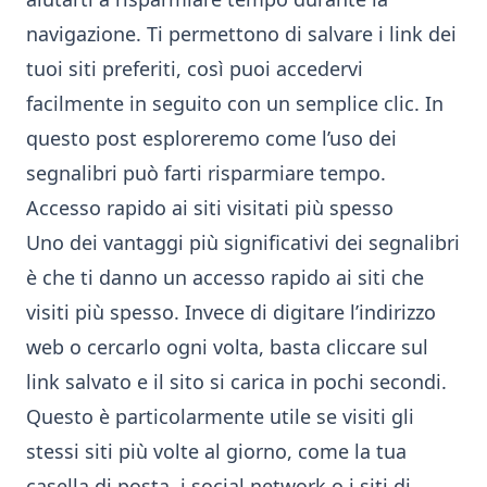
navigazione. Ti permettono di salvare i link dei
tuoi siti preferiti, così puoi accedervi
facilmente in seguito con un semplice clic. In
questo post esploreremo come l’uso dei
segnalibri può farti risparmiare tempo.
Accesso rapido ai siti visitati più spesso
Uno dei vantaggi più significativi dei segnalibri
è che ti danno un accesso rapido ai siti che
visiti più spesso. Invece di digitare l’indirizzo
web o cercarlo ogni volta, basta cliccare sul
link salvato e il sito si carica in pochi secondi.
Questo è particolarmente utile se visiti gli
stessi siti più volte al giorno, come la tua
casella di posta, i social network o i siti di