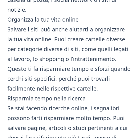
notizie.
Organizza la tua vita online
Salvare i siti può anche aiutarti a organizzare
la tua vita online. Puoi creare cartelle diverse
per categorie diverse di siti, come quelli legati
al lavoro, lo shopping o l’intrattenimento.
Questo ti fa risparmiare tempo e sforzi quando
cerchi siti specifici, perché puoi trovarli
facilmente nelle rispettive cartelle.
Risparmia tempo nella ricerca
Se stai facendo ricerche online, i segnalibri
possono farti risparmiare molto tempo. Puoi
salvare pagine, articoli o studi pertinenti a cui
dovrai fare riferimento più tardi, invece di