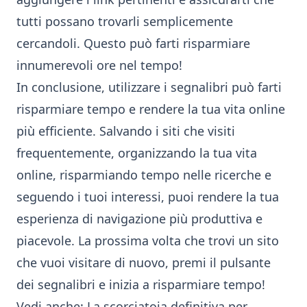
tutti possano trovarli semplicemente
cercandoli. Questo può farti risparmiare
innumerevoli ore nel tempo!
In conclusione, utilizzare i segnalibri può farti
risparmiare tempo e rendere la tua vita online
più efficiente. Salvando i siti che visiti
frequentemente, organizzando la tua vita
online, risparmiando tempo nelle ricerche e
seguendo i tuoi interessi, puoi rendere la tua
esperienza di navigazione più produttiva e
piacevole. La prossima volta che trovi un sito
che vuoi visitare di nuovo, premi il pulsante
dei segnalibri e inizia a risparmiare tempo!
Vedi anche:
La scorciatoia definitiva per