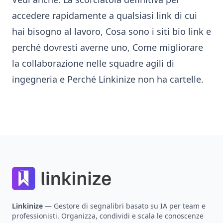
accedere rapidamente a qualsiasi link di cui
hai bisogno al lavoro
,
Cosa sono i siti bio link e
perché dovresti averne uno
,
Come migliorare
la collaborazione nelle squadre agili di
ingegneria
e
Perché Linkinize non ha cartelle
.
Footer
Linkinize
— Gestore di segnalibri basato su IA per team e
professionisti. Organizza, condividi e scala le conoscenze