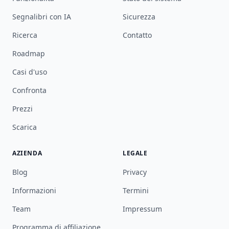
Segnalibri con IA
Sicurezza
Ricerca
Contatto
Roadmap
Casi d'uso
Confronta
Prezzi
Scarica
AZIENDA
LEGALE
Blog
Privacy
Informazioni
Termini
Team
Impressum
Programma di affiliazione