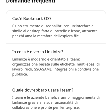
Domande frequenti
Cos'è Bookmark OS?
È uno strumento di segnalibri con un'interfaccia
simile al desktop fatta di cartelle e icone, attraente
per chi ama la metafora dell'esplora file.
In cosa è diverso Linkinize?
Linkinize è moderno e orientato ai team:
organizzazione basata sulle etichette, multi-spazi di
lavoro, ruoli, SSO/SAML, integrazioni e condivisione
pubblica.
Quale dovrebbero usare i team?
I team e le aziende beneficeranno maggiormente di
Linkinize grazie alle sue funzionalità di
collaborazione e pronte per l'enterprise.