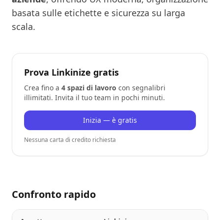
basata sulle etichette e sicurezza su larga
scala.
Prova Linkinize gratis
Crea fino a
4 spazi di lavoro
con segnalibri
illimitati. Invita il tuo team in pochi minuti.
Inizia — è gratis
Nessuna carta di credito richiesta
Confronto rapido