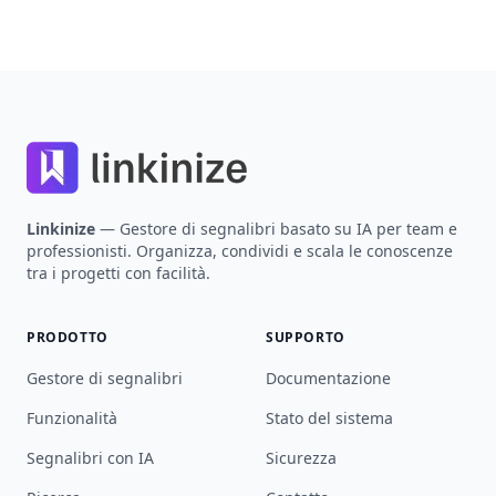
Footer
Linkinize
— Gestore di segnalibri basato su IA per team e
professionisti. Organizza, condividi e scala le conoscenze
tra i progetti con facilità.
PRODOTTO
SUPPORTO
Gestore di segnalibri
Documentazione
Funzionalità
Stato del sistema
Segnalibri con IA
Sicurezza