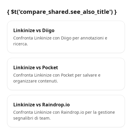
{ $t('compare_shared.see_also_title') }
Linkinize vs Diigo
Confronta Linkinize con Diigo per annotazioni e
ricerca.
Linkinize vs Pocket
Confronta Linkinize con Pocket per salvare e
organizzare contenuti.
Linkinize vs Raindrop.io
Confronta Linkinize con Raindrop.io per la gestione
segnalibri di team.