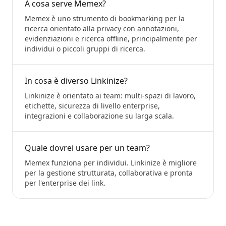
A cosa serve Memex?
Memex è uno strumento di bookmarking per la
ricerca orientato alla privacy con annotazioni,
evidenziazioni e ricerca offline, principalmente per
individui o piccoli gruppi di ricerca.
In cosa è diverso Linkinize?
Linkinize è orientato ai team: multi-spazi di lavoro,
etichette, sicurezza di livello enterprise,
integrazioni e collaborazione su larga scala.
Quale dovrei usare per un team?
Memex funziona per individui. Linkinize è migliore
per la gestione strutturata, collaborativa e pronta
per l'enterprise dei link.