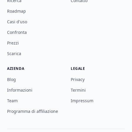
Ricerca
Contatto
Roadmap
Casi d'uso
Confronta
Prezzi
Scarica
AZIENDA
LEGALE
Blog
Privacy
Informazioni
Termini
Team
Impressum
Programma di affiliazione