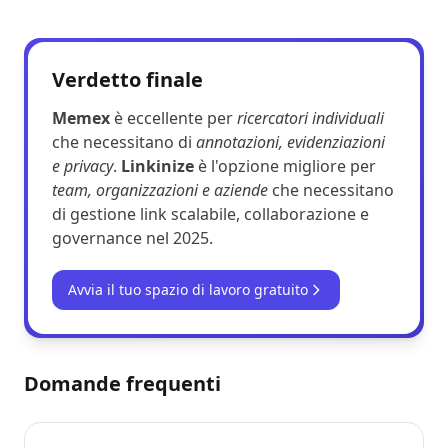
Verdetto finale
Memex
è eccellente per
ricercatori individuali
che necessitano di
annotazioni, evidenziazioni
e privacy
.
Linkinize
è l'opzione migliore per
team, organizzazioni e aziende
che necessitano
di gestione link scalabile, collaborazione e
governance nel 2025.
Avvia il tuo spazio di lavoro gratuito
Domande frequenti