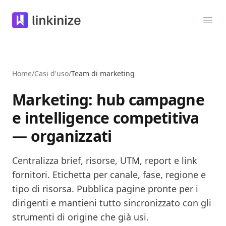
Linkinize
Apri
Home
/
Casi d'uso
/
Team di marketing
Marketing: hub campagne
e intelligence competitiva
— organizzati
Centralizza brief, risorse, UTM, report e link
fornitori. Etichetta per canale, fase, regione e
tipo di risorsa. Pubblica pagine pronte per i
dirigenti e mantieni tutto sincronizzato con gli
strumenti di origine che già usi.