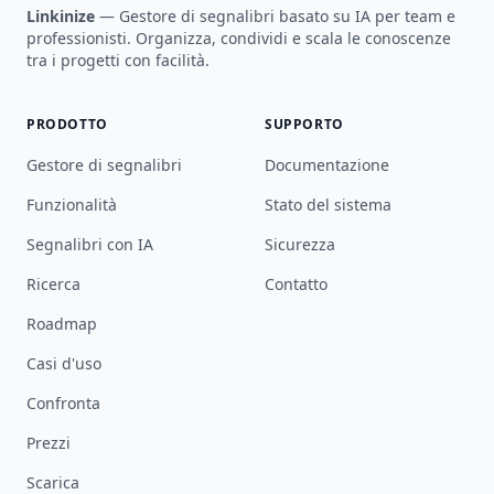
Linkinize
— Gestore di segnalibri basato su IA per team e
professionisti. Organizza, condividi e scala le conoscenze
tra i progetti con facilità.
PRODOTTO
SUPPORTO
Gestore di segnalibri
Documentazione
Funzionalità
Stato del sistema
Segnalibri con IA
Sicurezza
Ricerca
Contatto
Roadmap
Casi d'uso
Confronta
Prezzi
Scarica