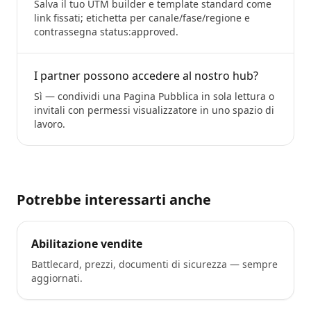
Salva il tuo UTM builder e template standard come
link fissati; etichetta per canale/fase/regione e
contrassegna status:approved.
I partner possono accedere al nostro hub?
Sì — condividi una Pagina Pubblica in sola lettura o
invitali con permessi visualizzatore in uno spazio di
lavoro.
Potrebbe interessarti anche
Abilitazione vendite
Battlecard, prezzi, documenti di sicurezza — sempre
aggiornati.