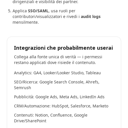
dirigenziali e visibilità dei partner.
Applica
SSO/SAML
, usa ruoli per
contributori/visualizzatori e rivedi i
audit logs
mensilmente.
Integrazioni che probabilmente userai
Collega alla fonte unica di verità — i permessi
restano applicati dove risiede il contenuto.
Analytics: GA4, Looker/Looker Studio, Tableau
SEO/Ricerca: Google Search Console, Ahrefs,
Semrush
Pubblicità: Google Ads, Meta Ads, LinkedIn Ads
CRM/Automazione: HubSpot, Salesforce, Marketo
Contenuti: Notion, Confluence, Google
Drive/SharePoint