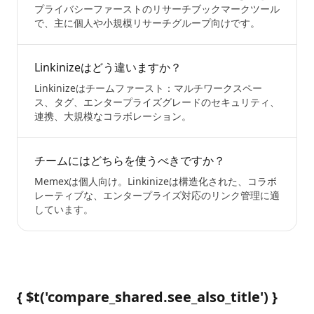
プライバシーファーストのリサーチブックマークツール
で、主に個人や小規模リサーチグループ向けです。
Linkinizeはどう違いますか？
Linkinizeはチームファースト：マルチワークスペー
ス、タグ、エンタープライズグレードのセキュリティ、
連携、大規模なコラボレーション。
チームにはどちらを使うべきですか？
Memexは個人向け。Linkinizeは構造化された、コラボ
レーティブな、エンタープライズ対応のリンク管理に適
しています。
{ $t('compare_shared.see_also_title') }