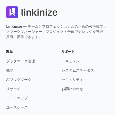
Linkinize
— チームとプロフェッショナルのためのAI搭載ブッ
クマークマネージャー。プロジェクト全体でナレッジを整理、
共有、拡張できます。
製品
サポート
ブックマーク管理
ドキュメント
機能
システムステータス
AIブックマーク
セキュリティ
リサーチ
お問い合わせ
ロードマップ
ユースケース