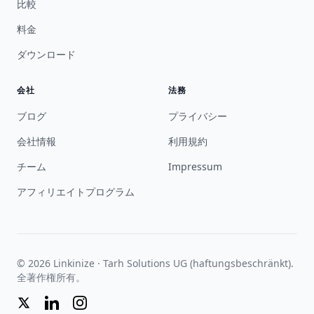
比較
料金
ダウンロード
会社
法務
ブログ
プライバシー
会社情報
利用規約
チーム
Impressum
アフィリエイトプログラム
© 2026 Linkinize · Tarh Solutions UG (haftungsbeschränkt).
全著作権所有。
Twitter
LinkedIn
Instagram