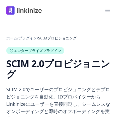
Linkinize
メニ
ホーム
/
プラグイン
/
SCIMプロビジョニング
エンタープライズプラグイン
SCIM 2.0プロビジョニン
グ
SCIM 2.0でユーザーのプロビジョニングとデプロ
ビジョニングを自動化。IDプロバイダーから
Linkinizeにユーザーを直接同期し、シームレスな
オンボーディングと即時のオフボーディングを実