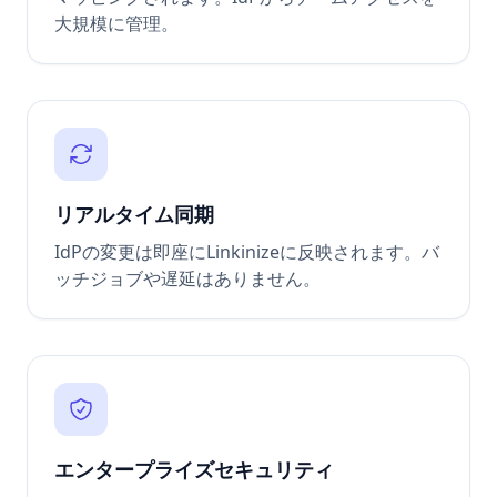
大規模に管理。
リアルタイム同期
IdPの変更は即座にLinkinizeに反映されます。バ
ッチジョブや遅延はありません。
エンタープライズセキュリティ