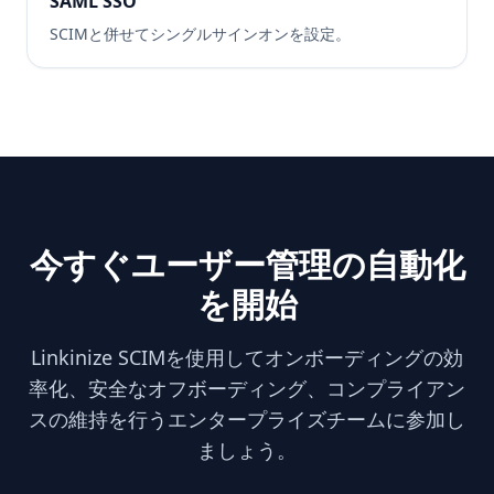
SAML SSO
SCIMと併せてシングルサインオンを設定。
今すぐユーザー管理の自動化
を開始
Linkinize SCIMを使用してオンボーディングの効
率化、安全なオフボーディング、コンプライアン
スの維持を行うエンタープライズチームに参加し
ましょう。