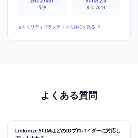
ISO 27001
SCIM 2.0
互換
RFC 7644
セキュリティプラクティスの詳細を見る
よくある質問
Linkinize SCIMはどのIDプロバイダーに対応し