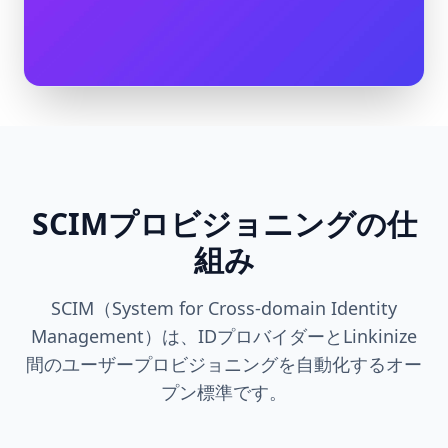
SCIMプロビジョニングの仕
組み
SCIM（System for Cross-domain Identity
Management）は、IDプロバイダーとLinkinize
間のユーザープロビジョニングを自動化するオー
プン標準です。