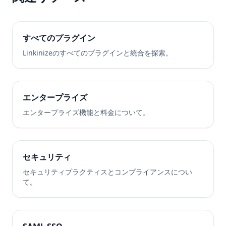
すべてのプラグイン
Linkinizeのすべてのプラグインと統合を探索。
エンタープライズ
エンタープライズ機能と料金について。
セキュリティ
セキュリティプラクティスとコンプライアンスについ
て。