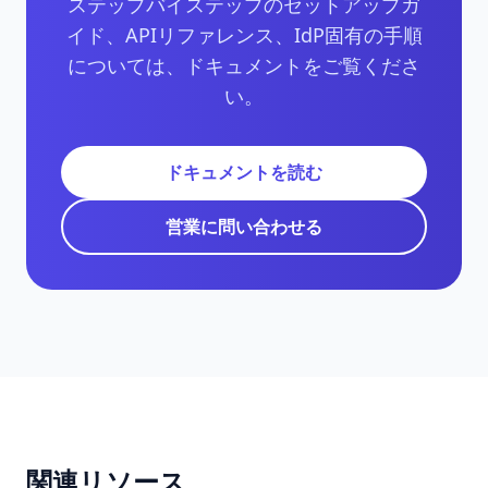
ステップバイステップのセットアップガ
イド、APIリファレンス、IdP固有の手順
については、ドキュメントをご覧くださ
い。
ドキュメントを読む
営業に問い合わせる
関連リソース