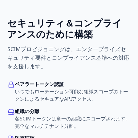
セキュリティ＆コンプライ
アンスのために構築
SCIMプロビジョニングは、エンタープライズセ
キュリティ要件とコンプライアンス基準への対応
を支援します。
ベアラートークン認証
いつでもローテーション可能な組織スコープのトー
クンによるセキュアなAPIアクセス。
組織の分離
各SCIMトークンは単一の組織にスコープされます。
完全なマルチテナント分離。