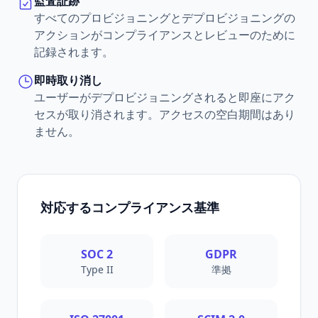
監査証跡
すべてのプロビジョニングとデプロビジョニングの
アクションがコンプライアンスとレビューのために
記録されます。
即時取り消し
ユーザーがデプロビジョニングされると即座にアク
セスが取り消されます。アクセスの空白期間はあり
ません。
対応するコンプライアンス基準
SOC 2
GDPR
Type II
準拠