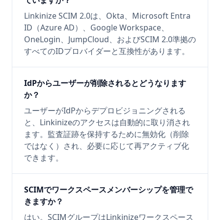
ていますか？
Linkinize SCIM 2.0は、Okta、Microsoft Entra
ID（Azure AD）、Google Workspace、
OneLogin、JumpCloud、およびSCIM 2.0準拠の
すべてのIDプロバイダーと互換性があります。
IdPからユーザーが削除されるとどうなります
か？
ユーザーがIdPからデプロビジョニングされる
と、Linkinizeのアクセスは自動的に取り消され
ます。監査証跡を保持するために無効化（削除
ではなく）され、必要に応じて再アクティブ化
できます。
SCIMでワークスペースメンバーシップを管理で
きますか？
はい。SCIMグループはLinkinizeワークスペース