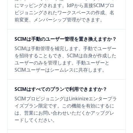
にマッピングされます。IdPから直接SCIMプロ
ビジョニングされたワークスペースの作成、名
前変更、メンバーシップ管理ができます。
SCIMは手動のユーザー管理を置き換えますか？
SCIMは手動管理を補完します。手動でユーザー
を招待することもでき、SCIMは自身が作成した
ユーザーのみを管理します。手動ユーザーと
SCIMユーザーはシームレスに共存します。
SCIMはすべてのプランで利用できますか？
SCIMプロビジョニングはLinkinizeエンタープラ
イズプラン限定です。この機能を有効にするに
は、営業にお問い合わせいただくかアップグレ
ードしてください。