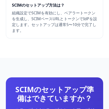
SCIMのセットアップ方法は？
組織設定でSCIMを有効にし、ベアラートークン
を生成し、SCIMベースURLとトークンでIdPを設
定します。セットアップは通常5〜10分で完了し
ます。
SCIMのセットアップ準
備はできていますか？