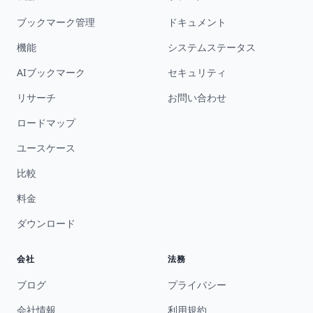
ブックマーク管理
ドキュメント
機能
システムステータス
AIブックマーク
セキュリティ
リサーチ
お問い合わせ
ロードマップ
ユースケース
比較
料金
ダウンロード
会社
法務
ブログ
プライバシー
会社情報
利用規約