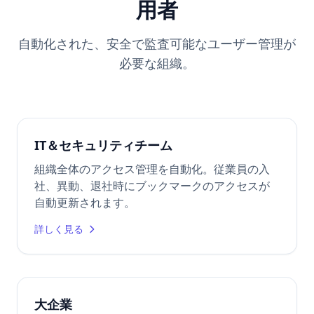
用者
自動化された、安全で監査可能なユーザー管理が
必要な組織。
IT＆セキュリティチーム
組織全体のアクセス管理を自動化。従業員の入
社、異動、退社時にブックマークのアクセスが
自動更新されます。
詳しく見る
大企業