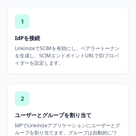
1
IdPを接続
LinkinizeでSCIMを有効にし、ベアラートークン
を生成し、SCIMエンドポイントURLでIDプロバ
イダーを設定します。
2
ユーザーとグループを割り当て
IdPでLinkinizeアプリケーションにユーザーとグ
ループを割り当てます。グループは自動的にワ