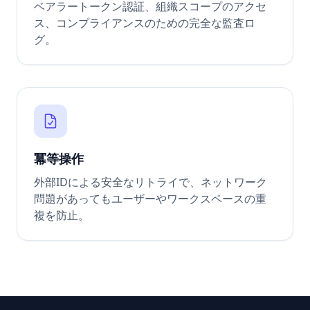
ベアラートークン認証、組織スコープのアクセ
ス、コンプライアンスのための完全な監査ロ
グ。
冪等操作
外部IDによる安全なリトライで、ネットワーク
問題があってもユーザーやワークスペースの重
複を防止。