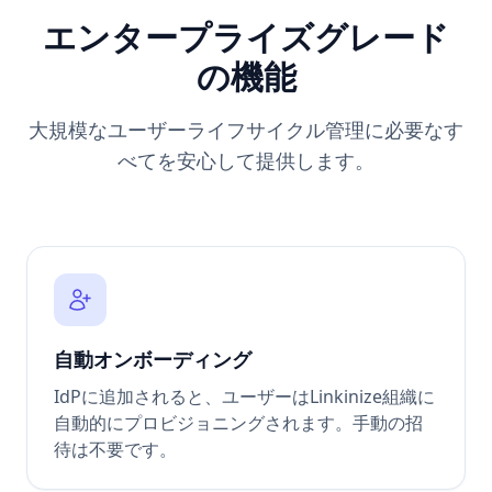
エンタープライズグレード
の機能
大規模なユーザーライフサイクル管理に必要なす
べてを安心して提供します。
自動オンボーディング
IdPに追加されると、ユーザーはLinkinize組織に
自動的にプロビジョニングされます。手動の招
待は不要です。