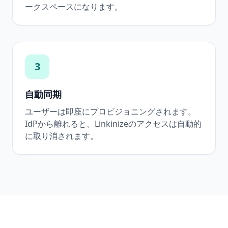
ークスペースになります。
3
自動同期
ユーザーは即座にプロビジョニングされます。
IdPから離れると、Linkinizeのアクセスは自動的
に取り消されます。