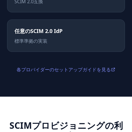
SCIM 2.0互換
任意のSCIM 2.0 IdP
標準準拠の実装
各プロバイダーのセットアップガイドを見る
SCIMプロビジョニングの利