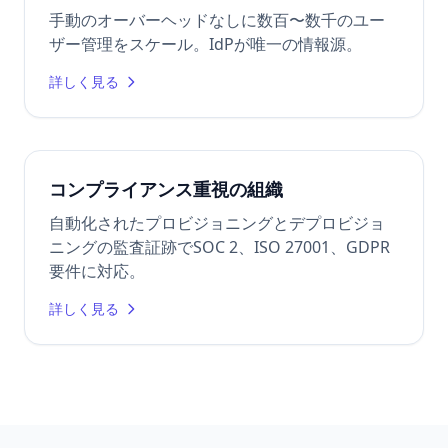
手動のオーバーヘッドなしに数百〜数千のユー
ザー管理をスケール。IdPが唯一の情報源。
詳しく見る
コンプライアンス重視の組織
自動化されたプロビジョニングとデプロビジョ
ニングの監査証跡でSOC 2、ISO 27001、GDPR
要件に対応。
詳しく見る