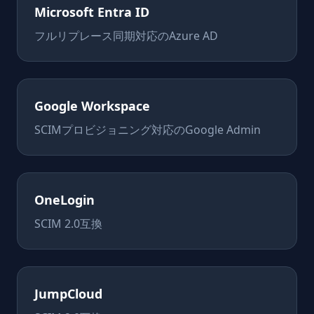
Microsoft Entra ID
フルリプレース同期対応のAzure AD
Google Workspace
SCIMプロビジョニング対応のGoogle Admin
OneLogin
SCIM 2.0互換
JumpCloud