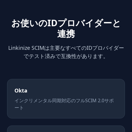
お使いのIDプロバイダーと
連携
Linkinize SCIMは主要なすべてのIDプロバイダー
でテスト済みで互換性があります。
Okta
インクリメンタル同期対応のフルSCIM 2.0サポ
ート