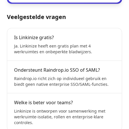
Veelgestelde vragen
Is Linkinize gratis?
Ja. Linkinize heeft een gratis plan met 4
werkruimtes en onbeperkte bladwijzers.
Ondersteunt Raindrop.io SSO of SAML?
Raindrop.io richt zich op individueel gebruik en
biedt geen native enterprise SSO/SAML-functies.
Welke is beter voor teams?
Linkinize is ontworpen voor samenwerking met
werkruimte-isolatie, rollen en enterprise-klare
controles.