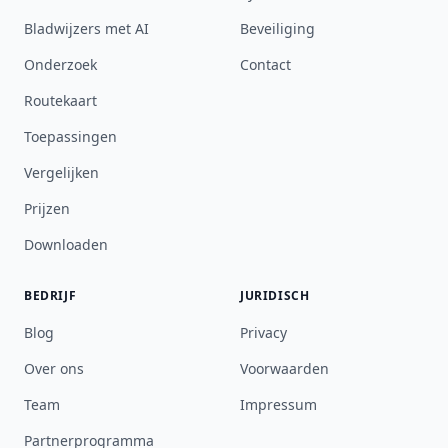
Bladwijzers met AI
Beveiliging
Onderzoek
Contact
Routekaart
Toepassingen
Vergelijken
Prijzen
Downloaden
BEDRIJF
JURIDISCH
Blog
Privacy
Over ons
Voorwaarden
Team
Impressum
Partnerprogramma