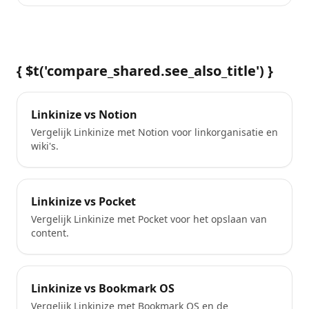
{ $t('compare_shared.see_also_title') }
Linkinize vs Notion
Vergelijk Linkinize met Notion voor linkorganisatie en
wiki's.
Linkinize vs Pocket
Vergelijk Linkinize met Pocket voor het opslaan van
content.
Linkinize vs Bookmark OS
Vergelijk Linkinize met Bookmark OS en de