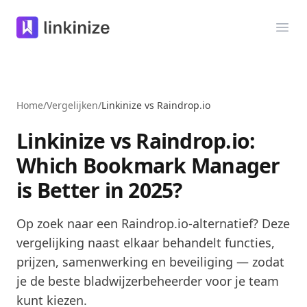
Linkinize
Men
Home
/
Vergelijken
/
Linkinize vs Raindrop.io
Linkinize vs Raindrop.io:
Which Bookmark Manager
is Better in 2025?
Op zoek naar een Raindrop.io-alternatief? Deze
vergelijking naast elkaar behandelt functies,
prijzen, samenwerking en beveiliging — zodat
je de beste bladwijzerbeheerder voor je team
kunt kiezen.