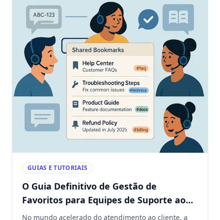
GUIAS E TUTORIAIS
O Guia Definitivo de Gestão de
Favoritos para Equipes de Suporte ao
Cliente
No mundo acelerado do atendimento ao cliente, a