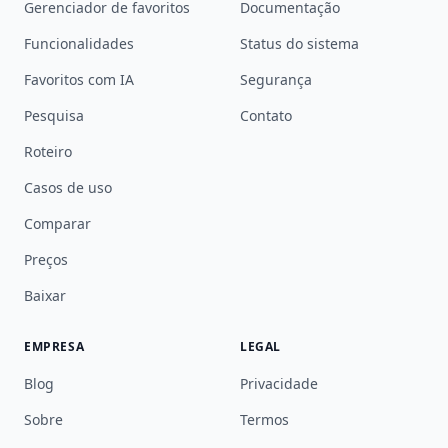
Gerenciador de favoritos
Documentação
Funcionalidades
Status do sistema
Favoritos com IA
Segurança
Pesquisa
Contato
Roteiro
Casos de uso
Comparar
Preços
Baixar
EMPRESA
LEGAL
Blog
Privacidade
Sobre
Termos