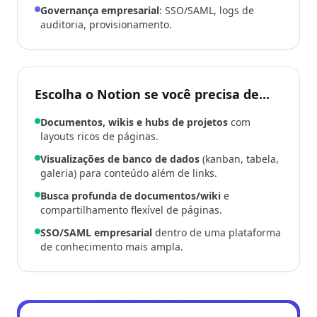
Governança empresarial
: SSO/SAML, logs de
auditoria, provisionamento.
Escolha o Notion se você precisa de...
Documentos, wikis e hubs de projetos
com
layouts ricos de páginas.
Visualizações de banco de dados
(kanban, tabela,
galeria) para conteúdo além de links.
Busca profunda de documentos/wiki
e
compartilhamento flexível de páginas.
SSO/SAML empresarial
dentro de uma plataforma
de conhecimento mais ampla.