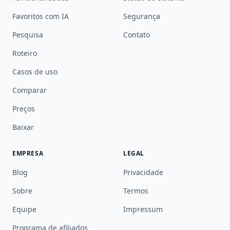
Favoritos com IA
Segurança
Pesquisa
Contato
Roteiro
Casos de uso
Comparar
Preços
Baixar
EMPRESA
LEGAL
Blog
Privacidade
Sobre
Termos
Equipe
Impressum
Programa de afiliados