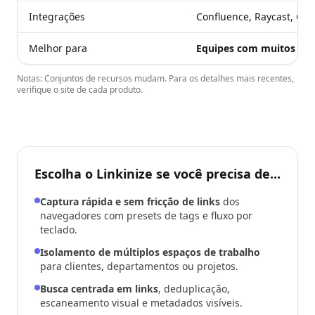
Integrações
Confluence, Raycast, Ch
Melhor para
Equipes com muitos lin
Notas: Conjuntos de recursos mudam. Para os detalhes mais recentes,
verifique o site de cada produto.
Escolha o Linkinize se você precisa de...
Captura rápida e sem fricção de links
dos
navegadores com presets de tags e fluxo por
teclado.
Isolamento de múltiplos espaços de trabalho
para clientes, departamentos ou projetos.
Busca centrada em links
, deduplicação,
escaneamento visual e metadados visíveis.