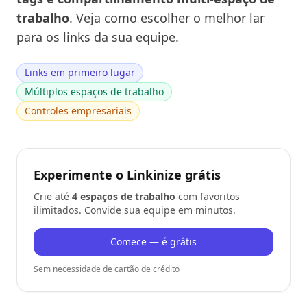
trabalho
. Veja como escolher o melhor lar
para os links da sua equipe.
Links em primeiro lugar
Múltiplos espaços de trabalho
Controles empresariais
Experimente o Linkinize grátis
Crie até
4 espaços de trabalho
com favoritos
ilimitados. Convide sua equipe em minutos.
Comece — é grátis
Sem necessidade de cartão de crédito