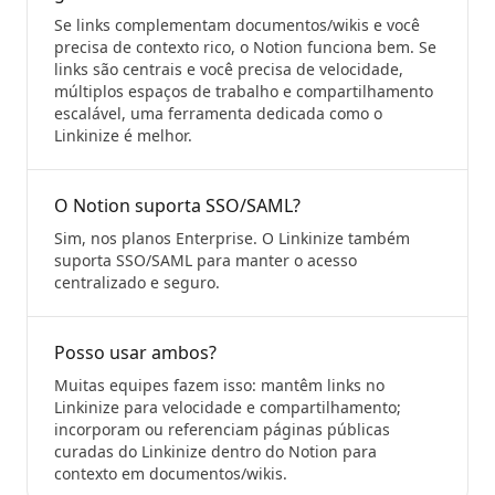
Se links complementam documentos/wikis e você
precisa de contexto rico, o Notion funciona bem. Se
links são centrais e você precisa de velocidade,
múltiplos espaços de trabalho e compartilhamento
escalável, uma ferramenta dedicada como o
Linkinize é melhor.
O Notion suporta SSO/SAML?
Sim, nos planos Enterprise. O Linkinize também
suporta SSO/SAML para manter o acesso
centralizado e seguro.
Posso usar ambos?
Muitas equipes fazem isso: mantêm links no
Linkinize para velocidade e compartilhamento;
incorporam ou referenciam páginas públicas
curadas do Linkinize dentro do Notion para
contexto em documentos/wikis.