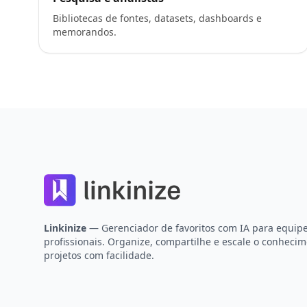
Bibliotecas de fontes, datasets, dashboards e
memorandos.
Footer
Linkinize
— Gerenciador de favoritos com IA para equipe
profissionais. Organize, compartilhe e escale o conheci
projetos com facilidade.