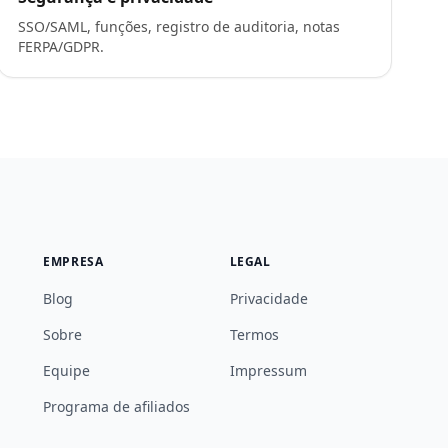
SSO/SAML, funções, registro de auditoria, notas
FERPA/GDPR.
EMPRESA
LEGAL
Blog
Privacidade
Sobre
Termos
Equipe
Impressum
Programa de afiliados