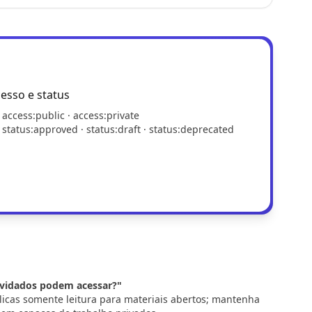
esso e status
access:public · access:private
status:approved · status:draft · status:deprecated
nvidados podem acessar?"
icas somente leitura para materiais abertos; mantenha