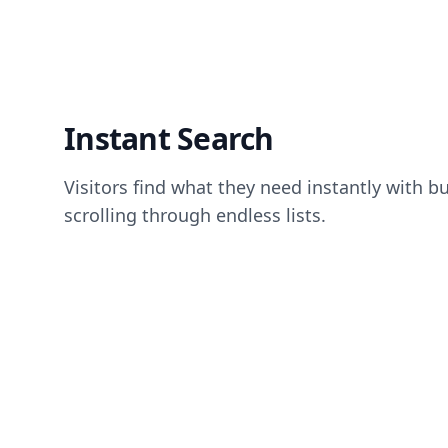
Instant Search
Visitors find what they need instantly with b
scrolling through endless lists.