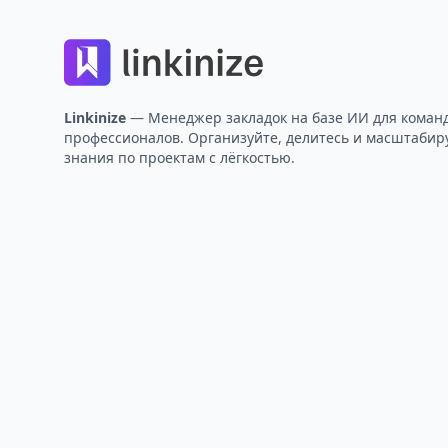
Linkinize
— Менеджер закладок на базе ИИ для коман
профессионалов. Организуйте, делитесь и масштабир
знания по проектам с лёгкостью.