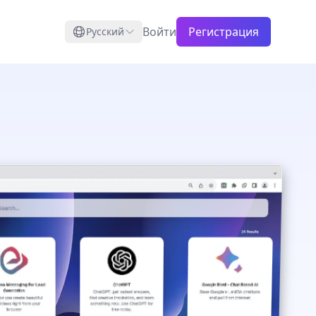
Войти
Регистрация
Русский