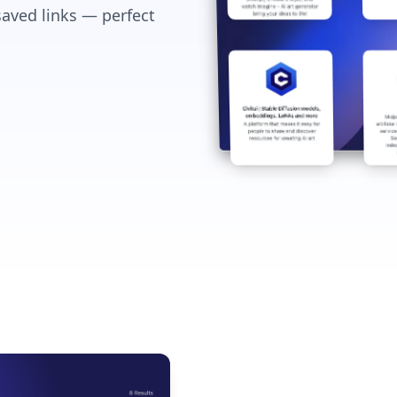
saved links — perfect