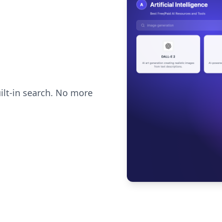
uilt-in search. No more