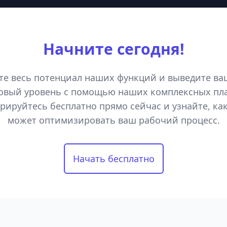
Начните сегодня!
те весь потенциал наших функций и выведите ва
овый уровень с помощью наших комплексных пл
рируйтесь бесплатно прямо сейчас и узнайте, как 
может оптимизировать ваш рабочий процесс.
Начать бесплатно