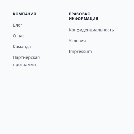
КОМПАНИЯ
ПРАВОВАЯ
ИНФОРМАЦИЯ
Блог
Конфиденциальность
О нас
Условия
Команда
Impressum
Партнёрская
программа