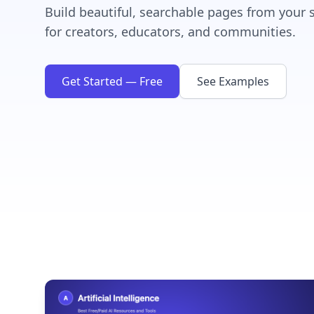
Build beautiful, searchable pages from your 
for creators, educators, and communities.
Get Started — Free
See Examples