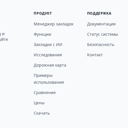
ПРОДУКТ
ПОДДЕРЖКА
Менеджер закладок
Документация
д и
Функции
Статус системы
уйте
Закладки с ИИ
Безопасность
Исследования
Контакт
Дорожная карта
Примеры
использования
Сравнение
Цены
Скачать