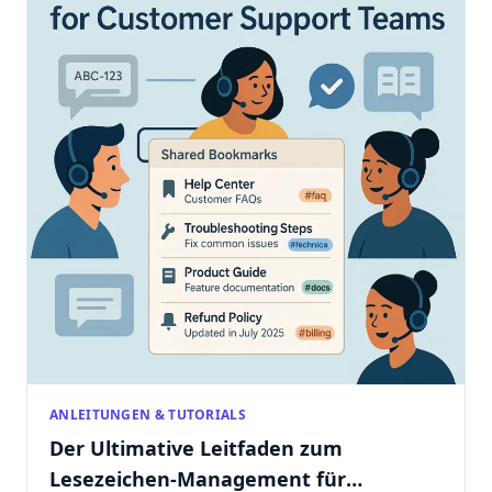
ANLEITUNGEN & TUTORIALS
Der Ultimative Leitfaden zum
Lesezeichen-Management für