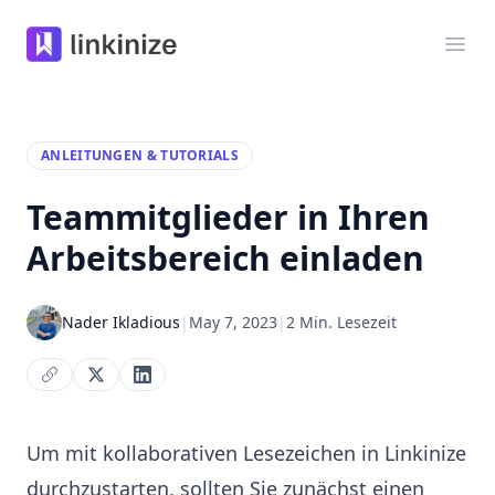
Linkinize
Menü
ANLEITUNGEN & TUTORIALS
Teammitglieder in Ihren
Arbeitsbereich einladen
Nader Ikladious
|
May 7, 2023
|
2 Min. Lesezeit
Um mit kollaborativen Lesezeichen in Linkinize
durchzustarten, sollten Sie zunächst einen