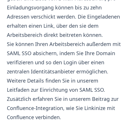
Einladungsvorgang können bis zu zehn
Adressen verschickt werden. Die Eingeladenen
erhalten einen Link, über den sie dem
Arbeitsbereich direkt beitreten können.
Sie können Ihren Arbeitsbereich außerdem mit
SAML SSO absichern, indem Sie Ihre Domain
verifizieren und so den Login über einen
zentralen Identitätsanbieter ermöglichen.
Weitere Details finden Sie in unserem
Leitfaden zur
Einrichtung von SAML SSO
.
Zusätzlich erfahren Sie in unserem Beitrag zur
Confluence‑Integration
, wie Sie Linkinize mit
Confluence verbinden.