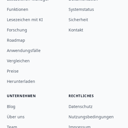
Funktionen
Systemstatus
Lesezeichen mit KI
Sicherheit
Forschung
Kontakt
Roadmap
Anwendungsfälle
Vergleichen
Preise
Herunterladen
UNTERNEHMEN
RECHTLICHES
Blog
Datenschutz
Über uns
Nutzungsbedingungen
Team
Impressum