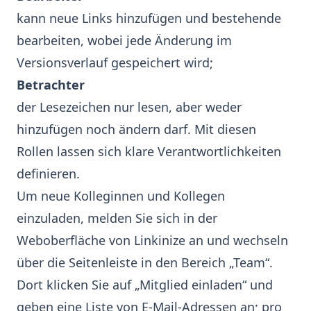
kann neue Links hinzufügen und bestehende
bearbeiten, wobei jede Änderung im
Versionsverlauf gespeichert wird;
Betrachter
der Lesezeichen nur lesen, aber weder
hinzufügen noch ändern darf. Mit diesen
Rollen lassen sich klare Verantwortlichkeiten
definieren.
Um neue Kolleginnen und Kollegen
einzuladen, melden Sie sich in der
Weboberfläche von Linkinize an und wechseln
über die Seitenleiste in den Bereich „Team“.
Dort klicken Sie auf „Mitglied einladen“ und
geben eine Liste von E‑Mail‑Adressen an; pro