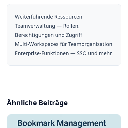
Weiterführende Ressourcen
Teamverwaltung — Rollen,
Berechtigungen und Zugriff
Multi-Workspaces für Teamorganisation
Enterprise-Funktionen — SSO und mehr
Ähnliche Beiträge