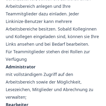
Arbeitsbereich anlegen und Ihre
Teammitglieder dazu einladen. Jeder
Linkinize‑Benutzer kann mehrere
Arbeitsbereiche besitzen. Sobald Kolleginnen
und Kollegen eingeladen sind, können sie Ihre
Links ansehen und bei Bedarf bearbeiten.
Für Teammitglieder stehen drei Rollen zur
Verfügung
Administrator
mit vollständigem Zugriff auf den
Arbeitsbereich sowie der Möglichkeit,
Lesezeichen, Mitglieder und Abrechnung zu
verwalten;
Bearbeiter