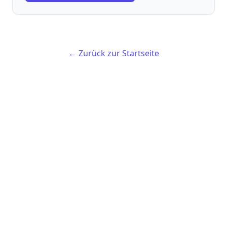
← Zurück zur Startseite