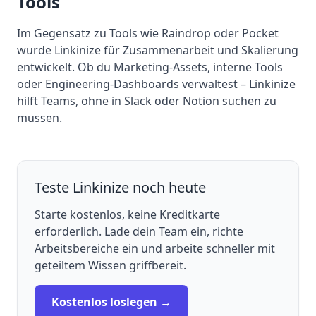
Tools
Im Gegensatz zu Tools wie Raindrop oder Pocket
wurde Linkinize für Zusammenarbeit und Skalierung
entwickelt. Ob du Marketing-Assets, interne Tools
oder Engineering-Dashboards verwaltest – Linkinize
hilft Teams, ohne in Slack oder Notion suchen zu
müssen.
Teste Linkinize noch heute
Starte kostenlos, keine Kreditkarte
erforderlich. Lade dein Team ein, richte
Arbeitsbereiche ein und arbeite schneller mit
geteiltem Wissen griffbereit.
Kostenlos loslegen →