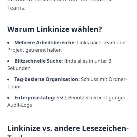
Teams.
Warum Linkinize wählen?
Mehrere Arbeitsbereiche:
Links nach Team oder
Projekt getrennt halten
Blitzschnelle Suche:
finde alles in unter 3
Sekunden
Tag-basierte Organisation:
Schluss mit Ordner-
Chaos
Enterprise-fähig:
SSO, Benutzerberechtigungen,
Audit-Logs
Linkinize vs. andere Lesezeichen-