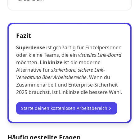
Fazit
Superdense
ist großartig für Einzelpersonen
oder kleine Teams, die ein
visuelles Link-Board
möchten.
Linkinize
ist die moderne
Alternative für
skalierbare, sichere Link-
Verwaltung über Arbeitsbereiche
. Wenn du
Zusammenarbeit und Enterprise-Sicherheit
2025 brauchst, ist Linkinize die bessere Wahl.
Starte deinen kostenlosen Arbeitsbereich
Häufig gestellte Fragen