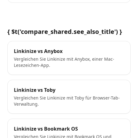
{ $t('compare_shared.see_also_title') }
Linkinize vs Anybox
Vergleichen Sie Linkinize mit Anybox, einer Mac-
Lesezeichen-App.
Linkinize vs Toby
Vergleichen Sie Linkinize mit Toby für Browser-Tab-
Verwaltung.
Linkinize vs Bookmark OS
Vergleichen Sie Linkinize mit Bookmark OS und