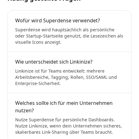
Wofür wird Superdense verwendet?
Superdense wird hauptsächlich als persönliche
oder Startup-Startseite genutzt, die Lesezeichen als
visuelle Icons anzeigt.
Wie unterscheidet sich Linkinize?
Linkinize ist für Teams entwickelt: mehrere
Arbeitsbereiche, Tagging, Rollen, SSO/SAML und
Enterprise-Sicherheit.
Welches sollte ich für mein Unternehmen
nutzen?
Nutze Superdense für persönliche Dashboards.
Nutze Linkinize, wenn dein Unternehmen sicheres,
skalierbares Link-Sharing über Teams braucht.