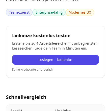
Team-zuerst
Enterprise-fähig
Modernes UX
Linkinize kostenlos testen
Erstelle bis zu
4 Arbeitsbereiche
mit unbegrenzten
Lesezeichen. Lade dein Team in Minuten ein.
Loslegen – kostenlos
Keine Kreditkarte erforderlich
Schnellvergleich
Aspekt
Linkinize