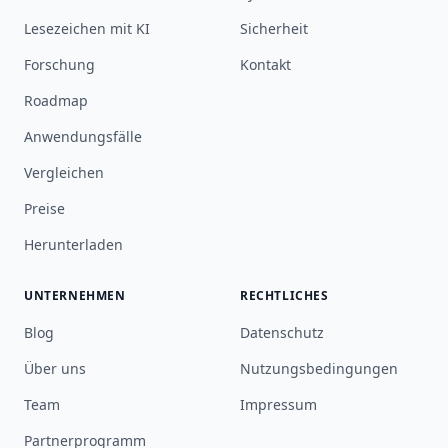
Lesezeichen mit KI
Sicherheit
Forschung
Kontakt
Roadmap
Anwendungsfälle
Vergleichen
Preise
Herunterladen
UNTERNEHMEN
RECHTLICHES
Blog
Datenschutz
Über uns
Nutzungsbedingungen
Team
Impressum
Partnerprogramm