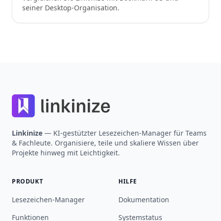
seiner Desktop-Organisation.
Footer
Linkinize
— KI-gestützter Lesezeichen-Manager für Teams
& Fachleute. Organisiere, teile und skaliere Wissen über
Projekte hinweg mit Leichtigkeit.
PRODUKT
HILFE
Lesezeichen-Manager
Dokumentation
Funktionen
Systemstatus