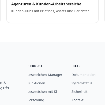
Agenturen & Kunden-Arbeitsbereiche
Kunden-Hubs mit Briefings, Assets und Berichten.
PRODUKT
HILFE
Lesezeichen-Manager
Dokumentation
ms &
Funktionen
Systemstatus
ojekte
Lesezeichen mit KI
Sicherheit
Forschung
Kontakt