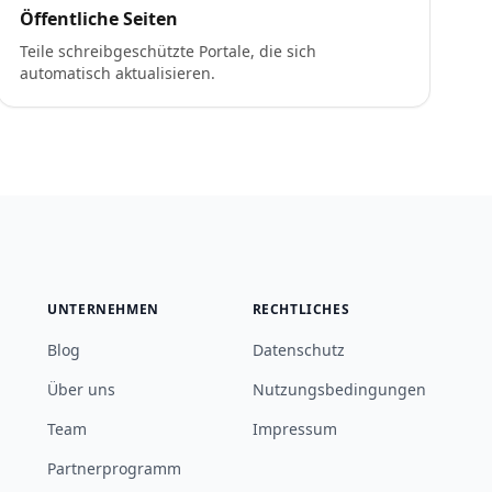
Öffentliche Seiten
Teile schreibgeschützte Portale, die sich
automatisch aktualisieren.
UNTERNEHMEN
RECHTLICHES
Blog
Datenschutz
Über uns
Nutzungsbedingungen
Team
Impressum
Partnerprogramm