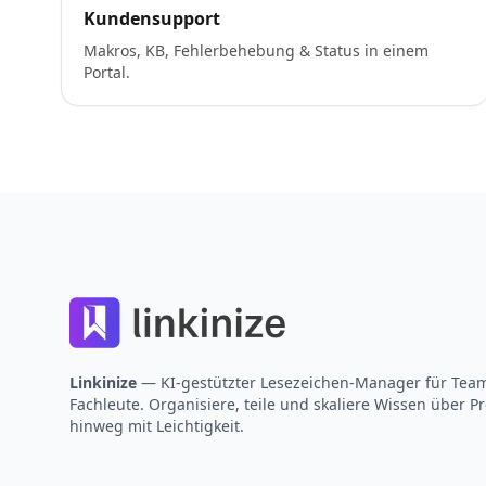
Kundensupport
Makros, KB, Fehlerbehebung & Status in einem
Portal.
Footer
Linkinize
— KI-gestützter Lesezeichen-Manager für Tea
Fachleute. Organisiere, teile und skaliere Wissen über Pr
hinweg mit Leichtigkeit.