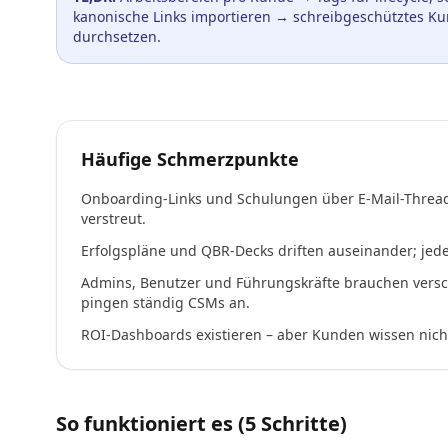
kanonische Links importieren → schreibgeschütztes Ku
durchsetzen.
Häufige Schmerzpunkte
Onboarding-Links und Schulungen über E-Mail-Thre
verstreut.
Erfolgspläne und QBR-Decks driften auseinander; jede
Admins, Benutzer und Führungskräfte brauchen vers
pingen ständig CSMs an.
ROI-Dashboards existieren – aber Kunden wissen nicht,
So funktioniert es (5 Schritte)