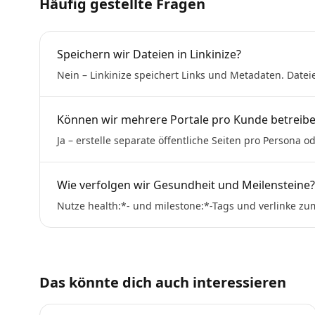
Häufig gestellte Fragen
Speichern wir Dateien in Linkinize?
Nein – Linkinize speichert Links und Metadaten. Datei
Können wir mehrere Portale pro Kunde betreib
Ja – erstelle separate öffentliche Seiten pro Persona
Wie verfolgen wir Gesundheit und Meilensteine?
Nutze health:*- und milestone:*-Tags und verlinke z
Das könnte dich auch interessieren