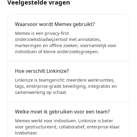
Veelgestelde vragen
Waarvoor wordt Memex gebruikt?
Memex is een privacy-first
onderzoeksbladwijzertool met annotaties,
markeringen en offline zoeken, voornamelijk voor
individuen of kleine onderzoeksgroepen.
Hoe verschilt Linkinize?
Linkinize is teamgericht: meerdere werkruimtes,
tags, enterprise-grade beveiliging, integraties en
samenwerking op schaal.
Welke moet ik gebruiken voor een team?
Memex werkt voor individuen. Linkinize is beter
voor gestructureerd, collaboratief, enterprise-klaar
linkbeheer.