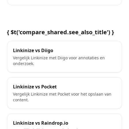
{ $t('compare_shared.see_also_title') }
Linkinize vs Diigo
Vergelijk Linkinize met Diigo voor annotaties en
onderzoek.
Linkinize vs Pocket
Vergelijk Linkinize met Pocket voor het opslaan van
content.
Linkinize vs Raindrop.io