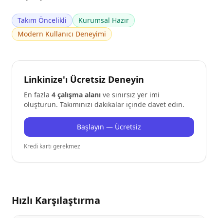
Takım Öncelikli
Kurumsal Hazır
Modern Kullanıcı Deneyimi
Linkinize'ı Ücretsiz Deneyin
En fazla
4 çalışma alanı
ve sınırsız yer imi
oluşturun. Takımınızı dakikalar içinde davet edin.
Başlayın — Ücretsiz
Kredi kartı gerekmez
Hızlı Karşılaştırma