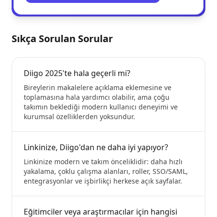
Sıkça Sorulan Sorular
Diigo 2025'te hala geçerli mi?
Bireylerin makalelere açıklama eklemesine ve
toplamasına hala yardımcı olabilir, ama çoğu
takımın beklediği modern kullanıcı deneyimi ve
kurumsal özelliklerden yoksundur.
Linkinize, Diigo'dan ne daha iyi yapıyor?
Linkinize modern ve takım önceliklidir: daha hızlı
yakalama, çoklu çalışma alanları, roller, SSO/SAML,
entegrasyonlar ve işbirlikçi herkese açık sayfalar.
Eğitimciler veya araştırmacılar için hangisi