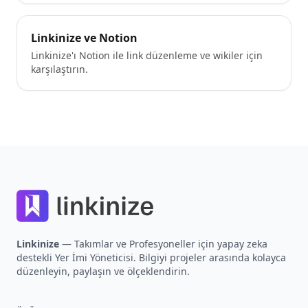
Linkinize ve Notion
Linkinize'ı Notion ile link düzenleme ve wikiler için
karşılaştırın.
Footer
Linkinize
— Takımlar ve Profesyoneller için yapay zeka
destekli Yer İmi Yöneticisi. Bilgiyi projeler arasında kolayca
düzenleyin, paylaşın ve ölçeklendirin.