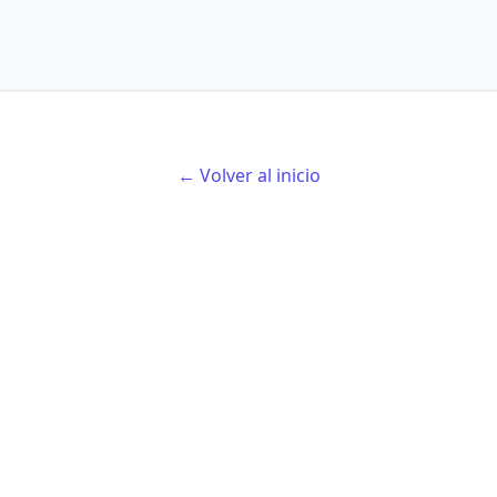
← Volver al inicio