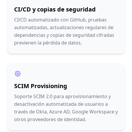
CI/CD y copias de seguridad
CI/CD automatizado con GitHub, pruebas
automatizadas, actualizaciones regulares de
dependencias y copias de seguridad cifradas
previenen la pérdida de datos.
SCIM Provisioning
Soporte SCIM 2.0 para aprovisionamiento y
desactivación automatizada de usuarios a
través de Okta, Azure AD, Google Workspace y
otros proveedores de identidad.