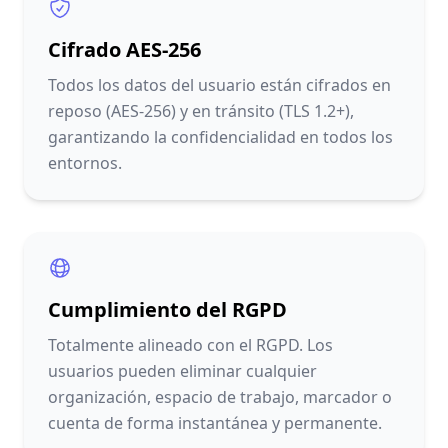
Cifrado AES-256
Todos los datos del usuario están cifrados en
reposo (AES-256) y en tránsito (TLS 1.2+),
garantizando la confidencialidad en todos los
entornos.
Cumplimiento del RGPD
Totalmente alineado con el RGPD. Los
usuarios pueden eliminar cualquier
organización, espacio de trabajo, marcador o
cuenta de forma instantánea y permanente.