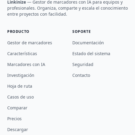
Linkinize
— Gestor de marcadores con IA para equipos y
profesionales. Organiza, comparte y escala el conocimiento
entre proyectos con facilidad.
PRODUCTO
SOPORTE
Gestor de marcadores
Documentación
Características
Estado del sistema
Marcadores con IA
Seguridad
Investigación
Contacto
Hoja de ruta
Casos de uso
Comparar
Precios
Descargar