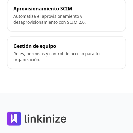
Aprovisionamiento SCIM
Automatiza el aprovisionamiento y
desaprovisionamiento con SCIM 2.0.
Gestión de equipo
Roles, permisos y control de acceso para tu
organización.
Footer