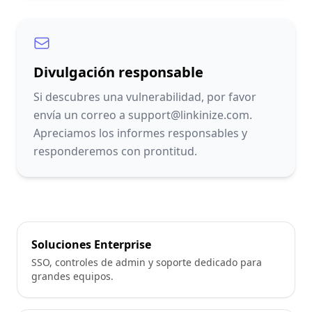
Divulgación responsable
Si descubres una vulnerabilidad, por favor
envía un correo a
support@linkinize.com
.
Apreciamos los informes responsables y
responderemos con prontitud.
Soluciones Enterprise
SSO, controles de admin y soporte dedicado para
grandes equipos.