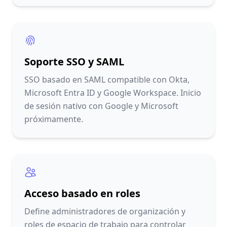
Soporte SSO y SAML
SSO basado en SAML compatible con Okta,
Microsoft Entra ID y Google Workspace. Inicio
de sesión nativo con Google y Microsoft
próximamente.
Acceso basado en roles
Define administradores de organización y
roles de espacio de trabajo para controlar