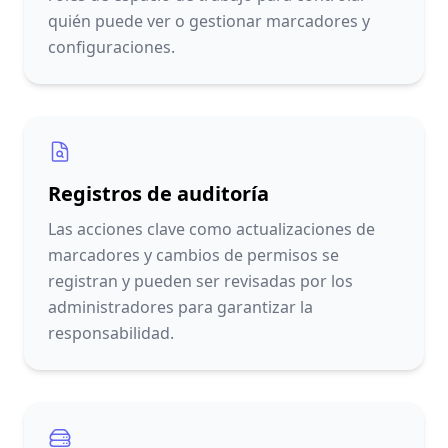
quién puede ver o gestionar marcadores y
configuraciones.
Registros de auditoría
Las acciones clave como actualizaciones de
marcadores y cambios de permisos se
registran y pueden ser revisadas por los
administradores para garantizar la
responsabilidad.