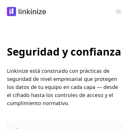
Linkinize
Abri
Seguridad y confianza
Linkinize está construido con prácticas de
seguridad de nivel empresarial que protegen
los datos de tu equipo en cada capa — desde
el cifrado hasta los controles de acceso y el
cumplimiento normativo.