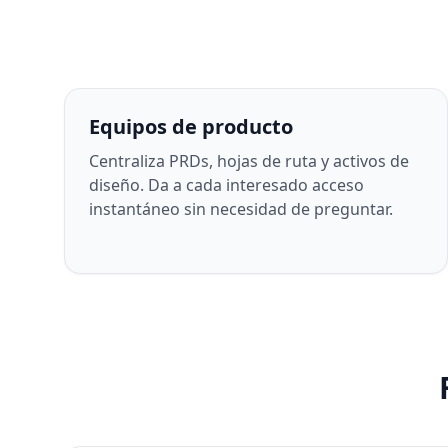
Equipos de producto
Centraliza PRDs, hojas de ruta y activos de
diseño. Da a cada interesado acceso
instantáneo sin necesidad de preguntar.