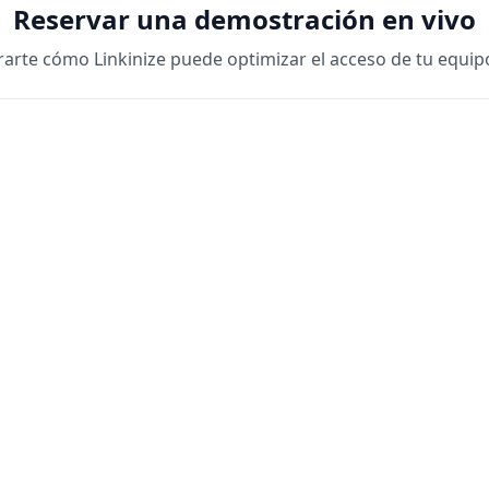
Reservar una demostración en vivo
rte cómo Linkinize puede optimizar el acceso de tu equip