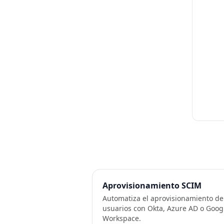
Aprovisionamiento SCIM
Automatiza el aprovisionamiento de
usuarios con Okta, Azure AD o Goog
Workspace.