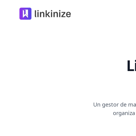
Linkinize
L
Un gestor de ma
organiza