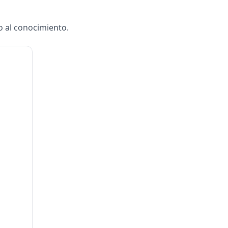
o al conocimiento.