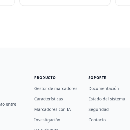
PRODUCTO
SOPORTE
Gestor de marcadores
Documentación
Características
Estado del sistema
nto entre
Marcadores con IA
Seguridad
Investigación
Contacto