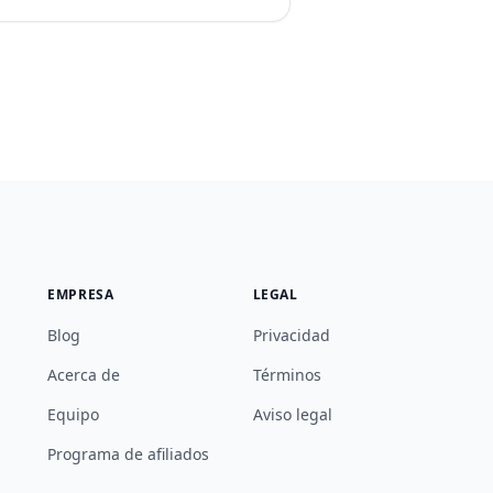
EMPRESA
LEGAL
Blog
Privacidad
Acerca de
Términos
Equipo
Aviso legal
Programa de afiliados