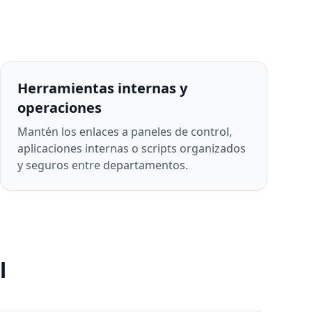
Herramientas internas y
operaciones
Mantén los enlaces a paneles de control,
aplicaciones internas o scripts organizados
y seguros entre departamentos.
l