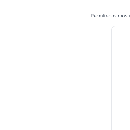
Permítenos mostra