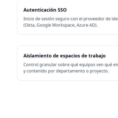
Autenticación SSO
Inicio de sesión seguro con el proveedor de id
(Okta, Google Workspace, Azure AD).
Aislamiento de espacios de trabajo
Control granular sobre qué equipos ven qué en
y contenido por departamento o proyecto.