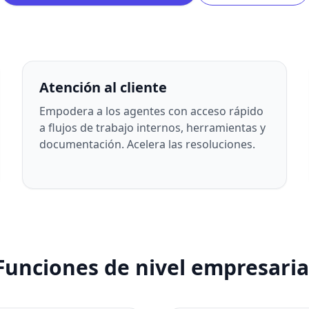
Atención al cliente
Empodera a los agentes con acceso rápido
a flujos de trabajo internos, herramientas y
documentación. Acelera las resoluciones.
Funciones de nivel empresaria