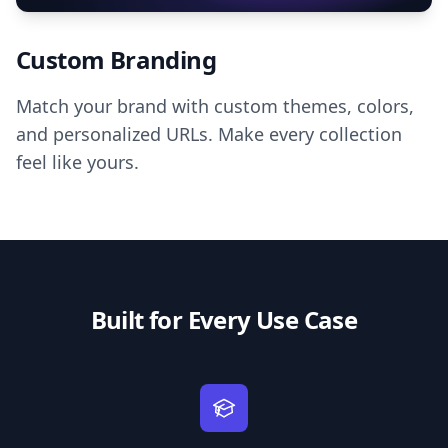
Custom Branding
Match your brand with custom themes, colors,
and personalized URLs. Make every collection
feel like yours.
Built for Every Use Case