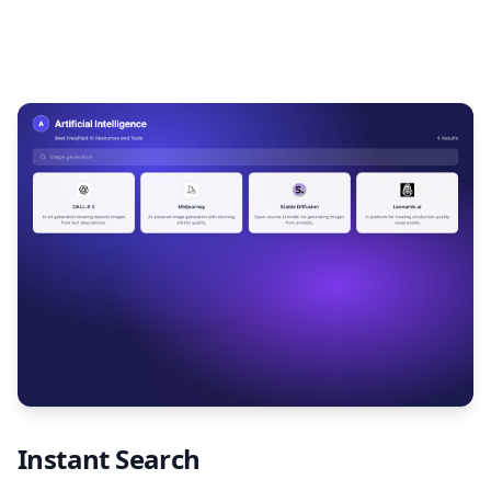
Instant Search