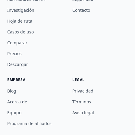
Investigación
Contacto
Hoja de ruta
Casos de uso
Comparar
Precios
Descargar
EMPRESA
LEGAL
Blog
Privacidad
Acerca de
Términos
Equipo
Aviso legal
Programa de afiliados