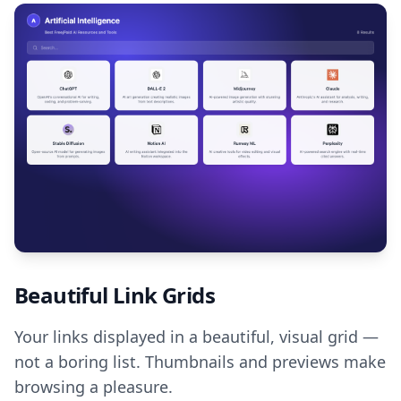
Beautiful Link Grids
Your links displayed in a beautiful, visual grid —
not a boring list. Thumbnails and previews make
browsing a pleasure.