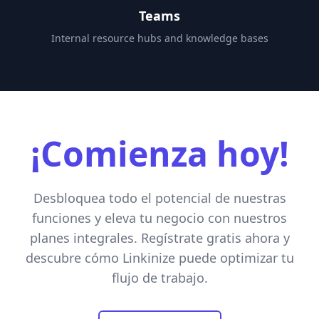
Teams
Internal resource hubs and knowledge bases
¡Comienza hoy!
Desbloquea todo el potencial de nuestras
funciones y eleva tu negocio con nuestros
planes integrales. Regístrate gratis ahora y
descubre cómo Linkinize puede optimizar tu
flujo de trabajo.