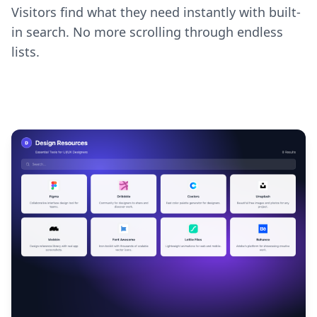
Visitors find what they need instantly with built-
in search. No more scrolling through endless
lists.