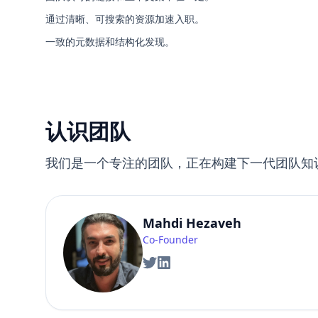
通过清晰、可搜索的资源加速入职。
一致的元数据和结构化发现。
认识团队
我们是一个专注的团队，正在构建下一代团队知
Mahdi Hezaveh
Co-Founder
Twitter
LinkedIn