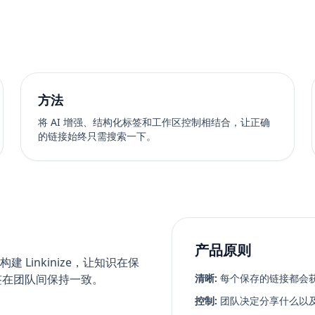
方法
将 AI 增强、结构化标签和工作区控制相结合，让正确
的链接始终只需搜索一下。
产品原则
Linkinize，让知识在保
签在团队间保持一致。
清晰:
每个保存的链接都会
控制:
团队决定分享什么以