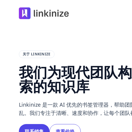
Linkinize
关于 LINKINIZE
我们为现代团队构
索的知识库
Linkinize 是一款 AI 优先的书签管理器
乱。我们专注于清晰、速度和协作，让每个团队
联系销售
查看价格