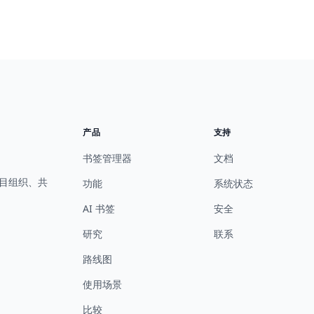
产品
支持
书签管理器
文档
项目组织、共
功能
系统状态
AI 书签
安全
研究
联系
路线图
使用场景
比较