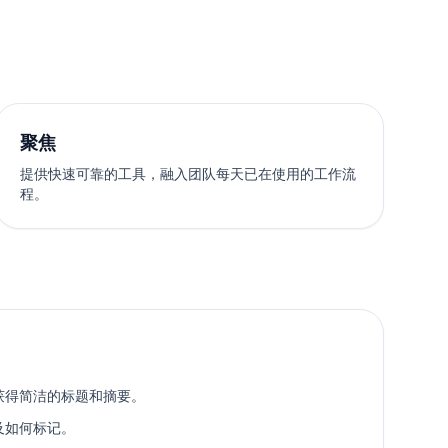
聚焦
提供快速可靠的工具，融入团队每天已在使用的工作流
程。
获得简洁的标题和摘要。
及如何标记。