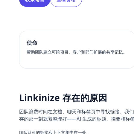
使命
帮助团队建立可跨项目、客户和部门扩展的共享记忆。
Linkinize 存在的原因
团队浪费时间在文档、聊天和标签页中寻找链接。我们构建 
存的那一刻就被整理好——AI 生成的标题、摘要和标
团队认可的链接和上下文集中在一处。