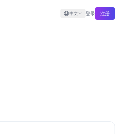
登录
注册
中文