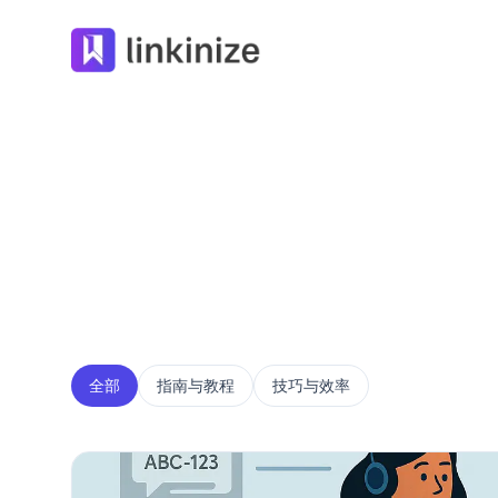
Linkinize
全部
指南与教程
技巧与效率