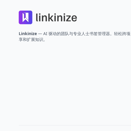
Linkinize
— AI 驱动的团队与专业人士书签管理器。轻松跨
享和扩展知识。