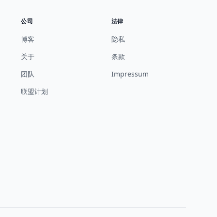
公司
法律
博客
隐私
关于
条款
团队
Impressum
联盟计划