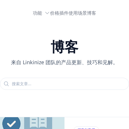
功能
价格
插件
使用场景
博客
博客
来自 Linkinize 团队的产品更新、技巧和见解。