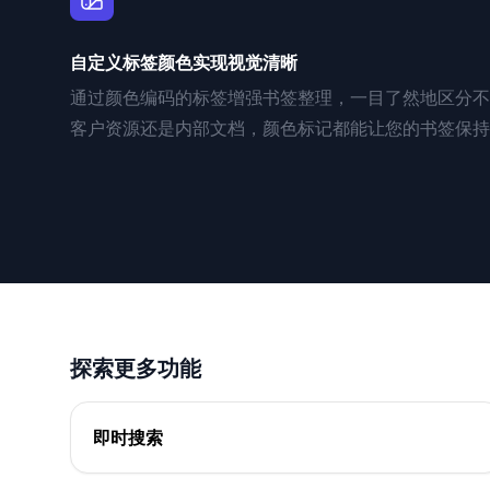
自定义标签颜色实现视觉清晰
通过颜色编码的标签增强书签整理，一目了然地区分不
客户资源还是内部文档，颜色标记都能让您的书签保持
探索更多功能
即时搜索