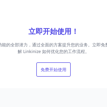
立即开始使用！
功能的全部潜力，通过全面的方案提升您的业务。立即免
解 Linkinize 如何优化您的工作流程。
免费开始使用