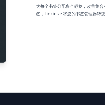
为每个书签分配多个标签，改善集合
签，Linkinize 将您的书签管理