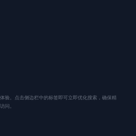
体验。点击侧边栏中的标签即可立即优化搜索，确保精
访问。