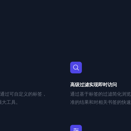
高级过滤实现即时访问
通过可自定义的标签，
通过基于标签的过滤简化浏览
的强大工具。
准的结果和对相关书签的快速