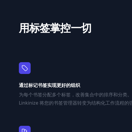
用标签掌控一切
通过标记书签实现更好的组织
为每个书签分配多个标签，改善集合中的排序和分类。
Linkinize 将您的书签管理器转变为结构化工作流程