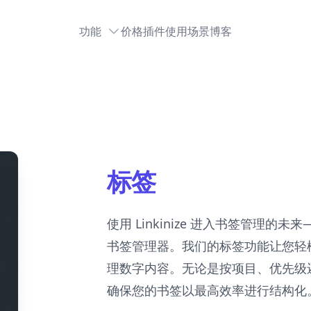
功能
价格
插件
使用场景
博客
标签
使用 Linkinize 进入书签管理
书签管理器。我们的标签功能让您轻
理数字内容。无论是按项目、优先级还是主
确保您的书签以最高效率进行结构化