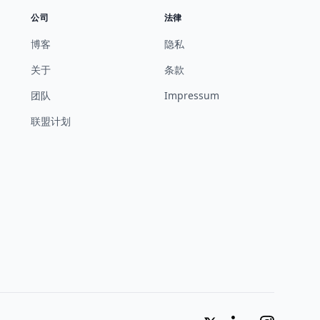
公司
法律
博客
隐私
关于
条款
团队
Impressum
联盟计划