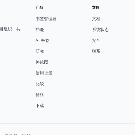
产品
支持
书签管理器
文档
项目组织、共
功能
系统状态
AI 书签
安全
研究
联系
路线图
使用场景
比较
价格
下载