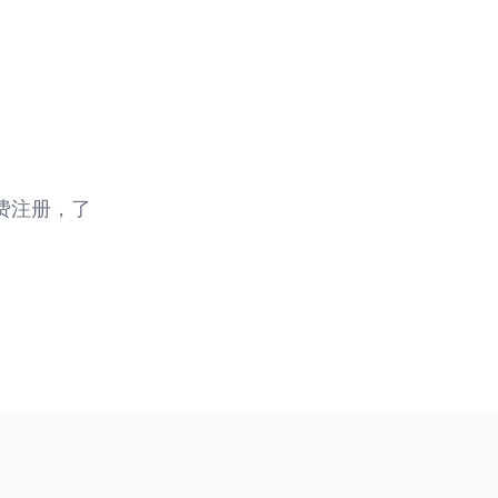
费注册，了