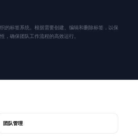
织的标签系统。根据需要创建、编辑和删除标签，以保
性，确保团队工作流程的高效运行。
团队管理