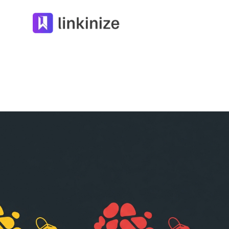
Linkinize