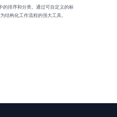
中的排序和分类。通过可自定义的标
器转变为结构化工作流程的强大工具。