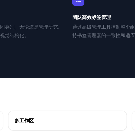
团队高效标签管理
同类别。无论您是管理研究、
通过高级管理工具控制整个组
视觉结构化。
持书签管理器的一致性和适应
多工作区