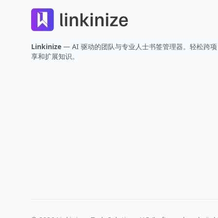
Linkinize
— AI 驱动的团队与专业人士书签管理器。轻松跨
享和扩展知识。