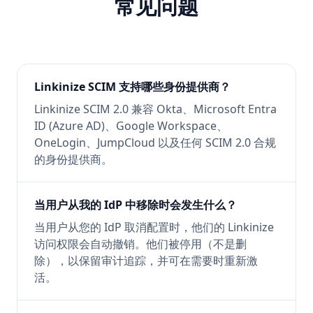
常见问题
Linkinize SCIM 支持哪些身份提供商？
Linkinize SCIM 2.0 兼容 Okta、Microsoft Entra
ID (Azure AD)、Google Workspace、
OneLogin、JumpCloud 以及任何 SCIM 2.0 合规
的身份提供商。
当用户从我的 IdP 中移除时会发生什么？
当用户从您的 IdP 取消配置时，他们的 Linkinize
访问权限会自动撤销。他们被停用（不是删
除），以保留审计追踪，并可在需要时重新激
活。