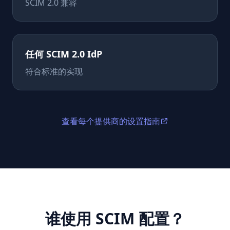
SCIM 2.0 兼容
任何 SCIM 2.0 IdP
符合标准的实现
查看每个提供商的设置指南
谁使用 SCIM 配置？