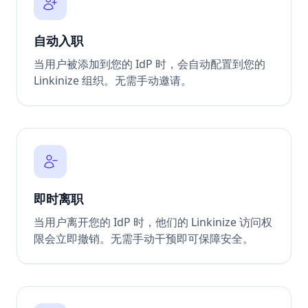
自动入职
当用户被添加到您的 IdP 时，会自动配置到您的
Linkinize 组织。无需手动邀请。
即时离职
当用户离开您的 IdP 时，他们的 Linkinize 访问权
限会立即撤销。无需手动干预即可保障安全。