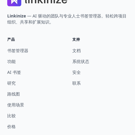
Linkinize
— AI 驱动的团队与专业人士书签管理器。轻松跨项目
组织、共享和扩展知识。
产品
支持
书签管理器
文档
功能
系统状态
AI 书签
安全
研究
联系
路线图
使用场景
比较
价格