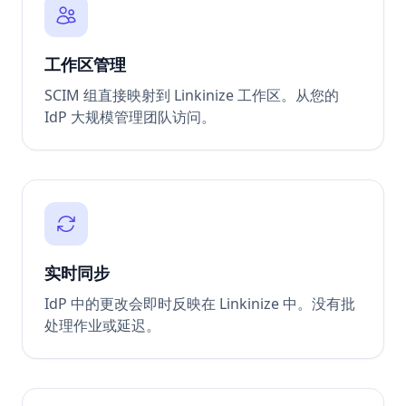
工作区管理
SCIM 组直接映射到 Linkinize 工作区。从您的
IdP 大规模管理团队访问。
实时同步
IdP 中的更改会即时反映在 Linkinize 中。没有批
处理作业或延迟。