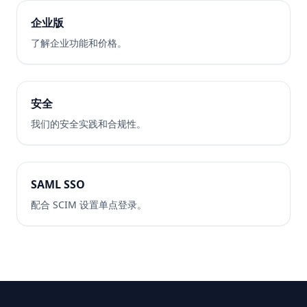
企业版
了解企业功能和价格。
安全
我们的安全实践和合规性。
SAML SSO
配合 SCIM 设置单点登录。