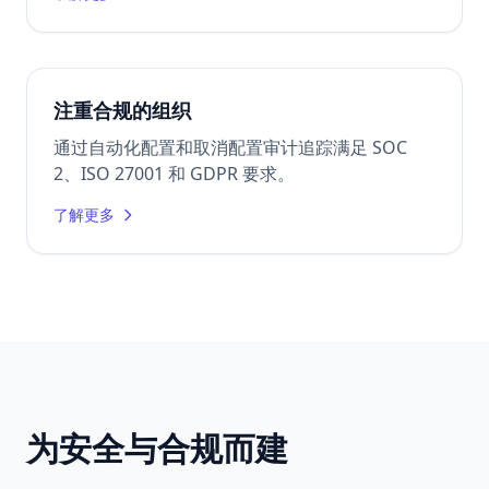
注重合规的组织
通过自动化配置和取消配置审计追踪满足 SOC
2、ISO 27001 和 GDPR 要求。
了解更多
为安全与合规而建