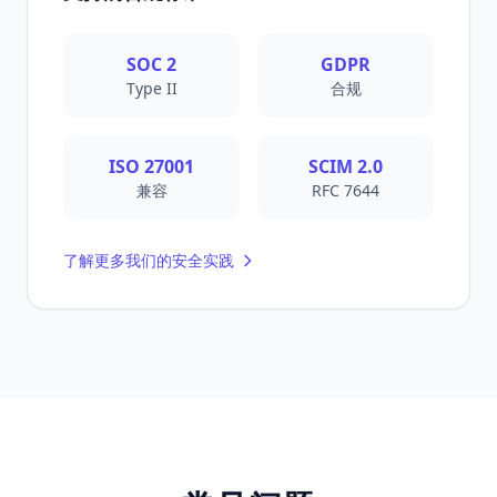
SOC 2
GDPR
Type II
合规
ISO 27001
SCIM 2.0
兼容
RFC 7644
了解更多我们的安全实践