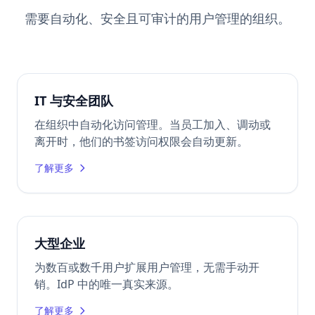
需要自动化、安全且可审计的用户管理的组织。
IT 与安全团队
在组织中自动化访问管理。当员工加入、调动或
离开时，他们的书签访问权限会自动更新。
了解更多
大型企业
为数百或数千用户扩展用户管理，无需手动开
销。IdP 中的唯一真实来源。
了解更多