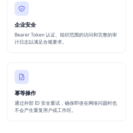
企业安全
Bearer Token 认证、组织范围的访问和完整的审
计日志以满足合规要求。
幂等操作
通过外部 ID 安全重试，确保即使在网络问题时也
不会产生重复用户或工作区。