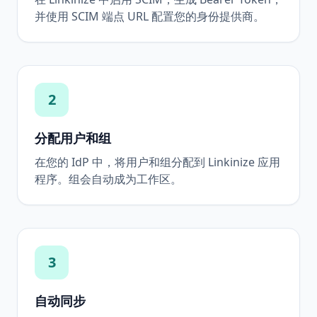
并使用 SCIM 端点 URL 配置您的身份提供商。
2
分配用户和组
在您的 IdP 中，将用户和组分配到 Linkinize 应用
程序。组会自动成为工作区。
3
自动同步