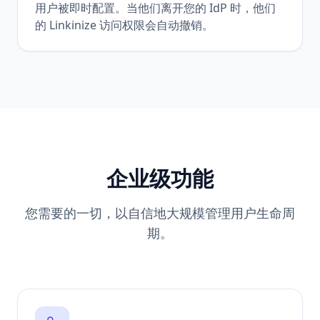
用户被即时配置。当他们离开您的 IdP 时，他们
的 Linkinize 访问权限会自动撤销。
企业级功能
您需要的一切，以自信地大规模管理用户生命周
期。