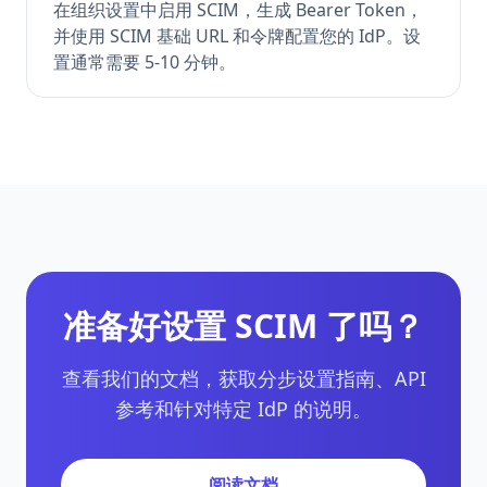
在组织设置中启用 SCIM，生成 Bearer Token，
并使用 SCIM 基础 URL 和令牌配置您的 IdP。设
置通常需要 5-10 分钟。
准备好设置 SCIM 了吗？
查看我们的文档，获取分步设置指南、API
参考和针对特定 IdP 的说明。
阅读文档