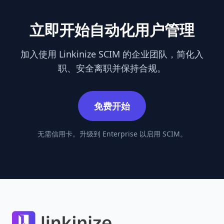
立即开始自动化用户管理
加入使用 Linkinize SCIM 的企业团队，简化入
职、安全离职并保持合规。
免费开始
无需信用卡。升级到 Enterprise 以启用 SCIM。
Footer