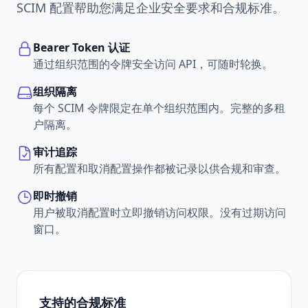
SCIM 配置帮助您满足企业安全要求和合规标准。
Bearer Token 认证
通过组织范围的令牌安全访问 API，可随时轮换。
组织隔离
每个 SCIM 令牌限定在单个组织范围内。完整的多租
户隔离。
审计追踪
所有配置和取消配置操作都被记录以供合规和审查。
即时撤销
用户被取消配置时立即撤销访问权限。没有过期访问
窗口。
支持的合规标准