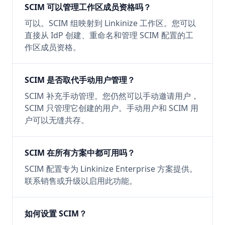
SCIM 可以管理工作区成员资格吗？
可以。SCIM 组映射到 Linkinize 工作区。您可以
直接从 IdP 创建、重命名和管理 SCIM 配置的工
作区成员资格。
SCIM 是否取代手动用户管理？
SCIM 补充手动管理。您仍然可以手动邀请用户，
SCIM 只管理它创建的用户。手动用户和 SCIM 用
户可以无缝共存。
SCIM 在所有方案中都可用吗？
SCIM 配置专为 Linkinize Enterprise 方案提供。
联系销售或升级以启用此功能。
如何设置 SCIM？