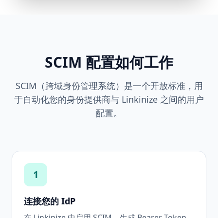
SCIM 配置如何工作
SCIM（跨域身份管理系统）是一个开放标准，用
于自动化您的身份提供商与 Linkinize 之间的用户
配置。
1
连接您的 IdP
在 Linkinize 中启用 SCIM，生成 Bearer Token，