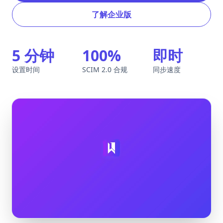
了解企业版
5 分钟
100%
即时
设置时间
SCIM 2.0 合规
同步速度