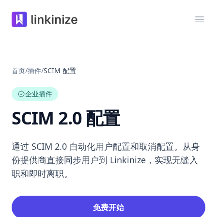
Linkinize
打开
首页
/
插件
/
SCIM 配置
企业插件
SCIM 2.0 配置
通过 SCIM 2.0 自动化用户配置和取消配置。从身
份提供商直接同步用户到 Linkinize，实现无缝入
职和即时离职。
免费开始