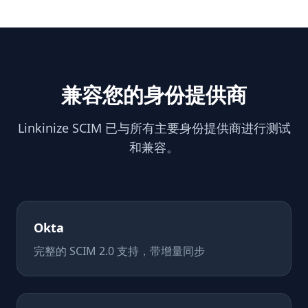
兼容您的身份提供商
Linkinize SCIM 已与所有主要身份提供商进行测试
和兼容。
Okta
完整的 SCIM 2.0 支持，带增量同步