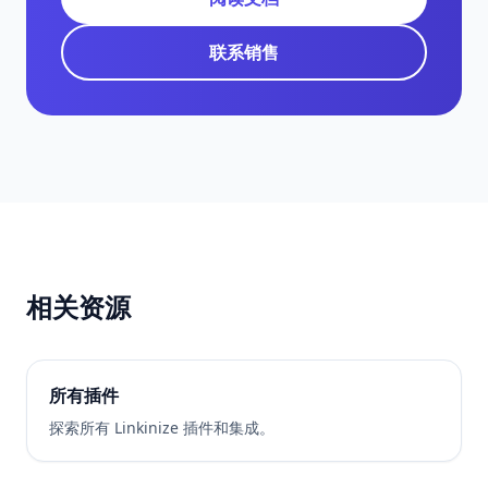
联系销售
相关资源
所有插件
探索所有 Linkinize 插件和集成。