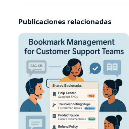
Publicaciones relacionadas