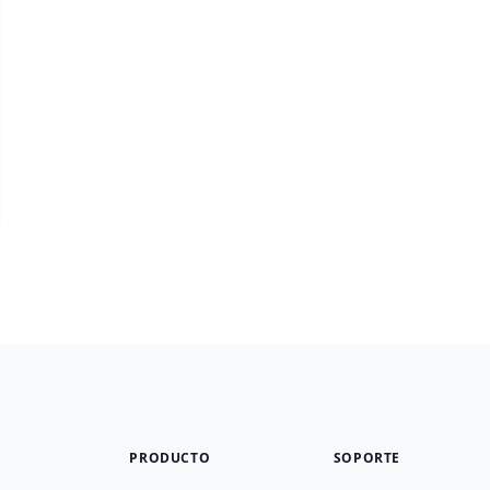
PRODUCTO
SOPORTE