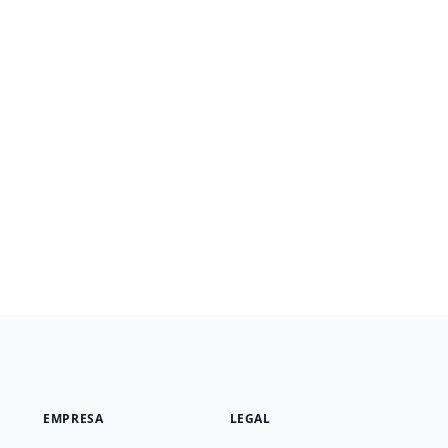
EMPRESA
LEGAL