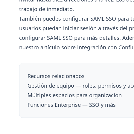
trabajo de inmediato.
También puedes configurar SAML SSO para tu
usuarios puedan iniciar sesión a través del p
configurar SAML SSO
para más detalles. Ade
nuestro artículo sobre
integración con Confl
Recursos relacionados
Gestión de equipo — roles, permisos y a
Múltiples espacios para organización
Funciones Enterprise — SSO y más